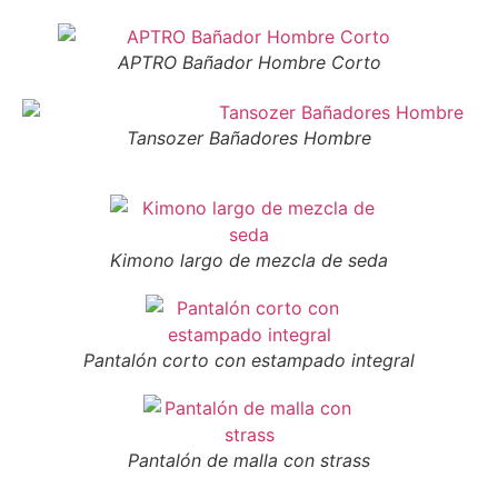
APTRO Bañador Hombre Corto
Tansozer Bañadores Hombre
Kimono largo de mezcla de seda
Pantalón corto con estampado integral
Pantalón de malla con strass