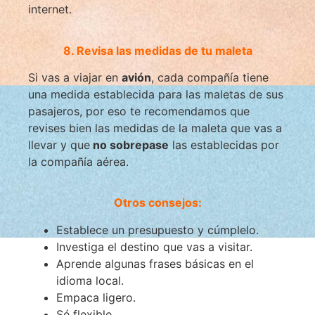
internet.
8. Revisa las medidas de tu maleta
Si vas a viajar en
avión
, cada compañía tiene
una medida establecida para las maletas de sus
pasajeros, por eso te recomendamos que
revises bien las medidas de la maleta que vas a
llevar y que
no sobrepase
las establecidas por
la compañía aérea.
Otros consejos:
Establece un presupuesto y cúmplelo.
Investiga el destino que vas a visitar.
Aprende algunas frases básicas en el
idioma local.
Empaca ligero.
Sé flexible.