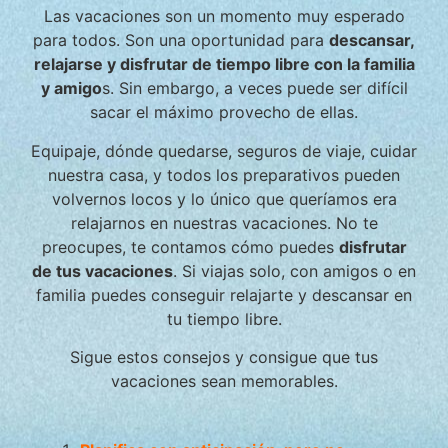
Las vacaciones son un momento muy esperado
para todos. Son una oportunidad para
descansar,
relajarse y disfrutar de tiempo libre con la familia
y amigo
s. Sin embargo, a veces puede ser difícil
sacar el máximo provecho de ellas.
Equipaje, dónde quedarse, seguros de viaje, cuidar
nuestra casa, y todos los preparativos pueden
volvernos locos y lo único que queríamos era
relajarnos en nuestras vacaciones. No te
preocupes, te contamos cómo puedes
disfrutar
de tus vacaciones
. Si viajas solo, con amigos o en
familia puedes conseguir relajarte y descansar en
tu tiempo libre.
Sigue estos consejos y consigue que tus
vacaciones sean memorables.