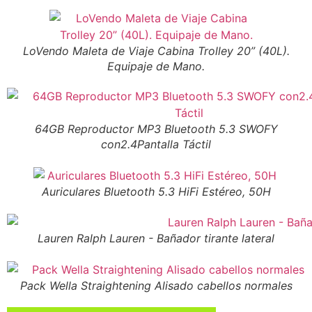
LoVendo Maleta de Viaje Cabina Trolley 20” (40L).
Equipaje de Mano.
64GB Reproductor MP3 Bluetooth 5.3 SWOFY
con2.4Pantalla Táctil
Auriculares Bluetooth 5.3 HiFi Estéreo, 50H
Lauren Ralph Lauren - Bañador tirante lateral
Pack Wella Straightening Alisado cabellos normales