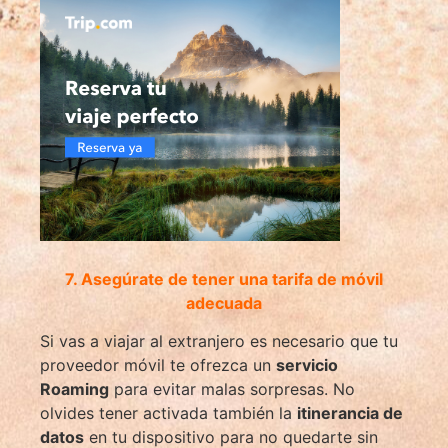
7. Asegúrate de tener una tarifa de móvil
adecuada
Si vas a viajar al extranjero es necesario que tu
proveedor móvil te ofrezca un
servicio
Roaming
para evitar malas sorpresas. No
olvides tener activada también la
itinerancia de
datos
en tu dispositivo para no quedarte sin