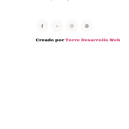
Creado por
Torre Desarrollo Web