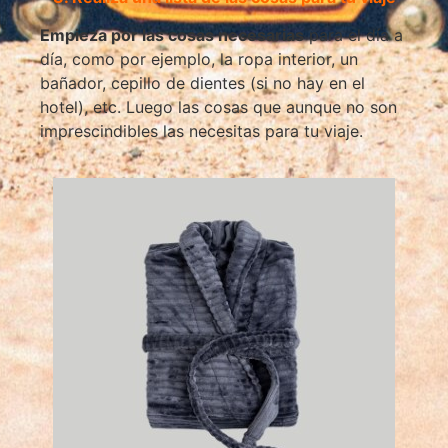
Empieza por las cosas necesarias
para el día a
día, como por ejemplo, la ropa interior, un
bañador, cepillo de dientes (si no hay en el
hotel), etc. Luego las cosas que aunque no son
imprescindibles las necesitas para tu viaje.