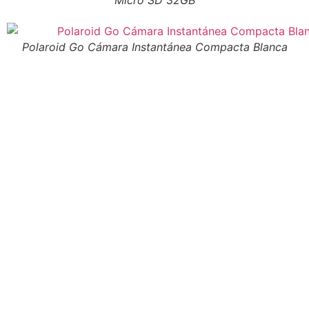
Micro SD 32GB
Polaroid Go Cámara Instantánea Compacta Blanca