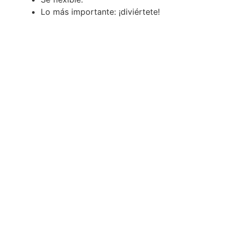
Lo más importante: ¡diviértete!