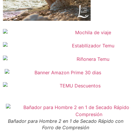
Bañador para Hombre 2 en 1 de Secado Rápido con
Forro de Compresión