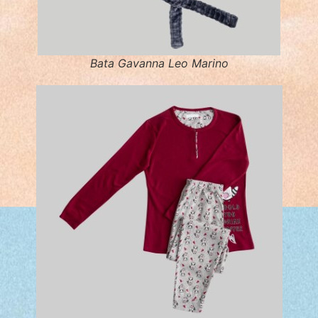
Bata Gavanna Leo Marino