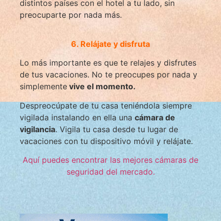
distintos países con el hotel a tu lado, sin
preocuparte por nada más.
6. Relájate y disfruta
Lo más importante es que te relajes y disfrutes
de tus vacaciones. No te preocupes por nada y
simplemente
vive el momento.
Despreocúpate de tu casa teniéndola siempre
vigilada instalando en ella una
cámara de
vigilancia
. Vigila tu casa desde tu lugar de
vacaciones con tu dispositivo móvil y relájate.
Aquí puedes encontrar las mejores cámaras de
seguridad del mercado.