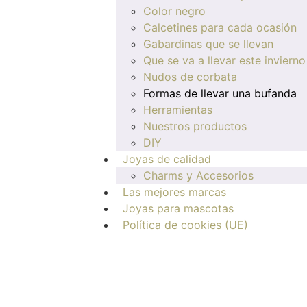
Color negro
Calcetines para cada ocasión
Gabardinas que se llevan
Que se va a llevar este invierno
Nudos de corbata
Formas de llevar una bufanda
Herramientas
Nuestros productos
DIY
Joyas de calidad
Charms y Accesorios
Las mejores marcas
Joyas para mascotas
Política de cookies (UE)