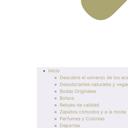
Inicio
Descubre el universo de los ace
Desodorantes naturales y vega
Bodas Originales
Bolsos
Relojes de calidad
Zapatos cómodos y a la moda
Perfumes y Colonias
Deportes